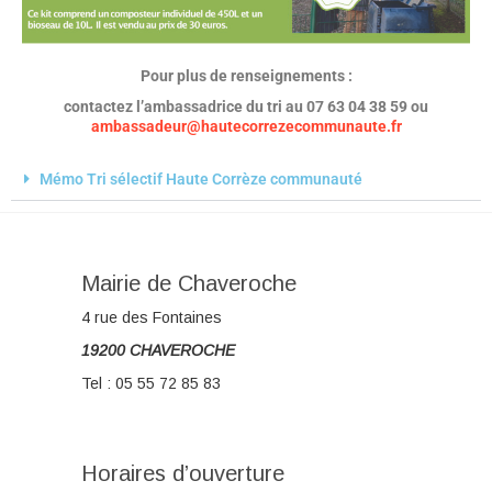
Pour plus de renseignements :
contactez
l’ambassadrice
du
tri au 07
63 04
38 59
ou
ambassadeur@hautecorrezecommunaute.fr
Mémo Tri sélectif Haute Corrèze communauté
Mairie de Chaveroche
4 rue des Fontaines
19200 CHAVEROCHE
Tel : 05 55 72 85 83
Horaires d’ouverture