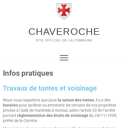
CHAVEROCHE
SITE OFFICIEL DE LA COMMUNE
Infos pratiques
Travaux de tontes et voisinage
Nous vous rappelons que pour
la saison des tontes
, il y a des
horaires
pour jardiner ou entretenir les terrains de vos propriétés
privées à l’aide de matériels à moteur, selon
l’article 20
de l’arrêté
portant
réglementation des bruits de voisinage
du
24/11/1999,
préfet de la Corrèze.