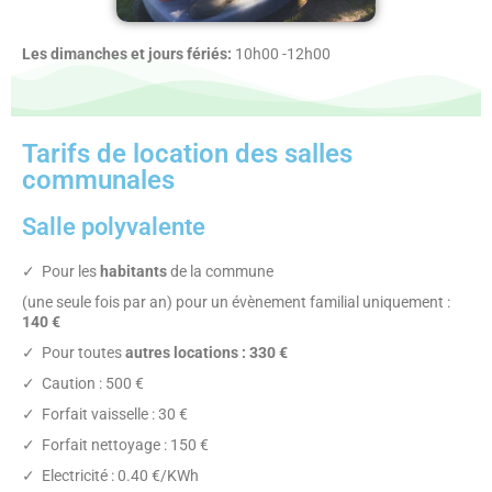
Les dimanches et jours fériés:
10h00 -12h00
Tarifs de location des salles
communales
Salle polyvalente
✓ Pour les
habitants
de la commune
(une seule fois par an) pour un évènement familial uniquement :
140 €
✓ Pour toutes
autres locations : 330 €
✓ Caution : 500 €
✓ Forfait vaisselle : 30 €
✓ Forfait nettoyage : 150 €
✓ Electricité : 0.40 €/KWh