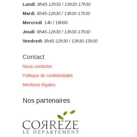
Lundi
:
8h45-12h30 / 13h30-17h30
Mardi
:
8h45-12h30 / 13h30-17h30
Mercredi
: 14h / 18h00
Jeudi
:
8h45-12h30 / 13h30-17h30
Vendredi
:
8h45-12h30 / 13h30-15h30
Contact
Nous contacter
Politique de confidentialité
Mentions légales
Nos partenaires